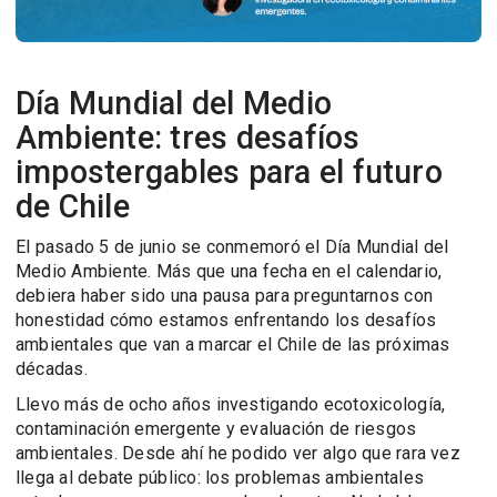
Día Mundial del Medio
Ambiente: tres desafíos
impostergables para el futuro
de Chile
El pasado 5 de junio se conmemoró el Día Mundial del
Medio Ambiente. Más que una fecha en el calendario,
debiera haber sido una pausa para preguntarnos con
honestidad cómo estamos enfrentando los desafíos
ambientales que van a marcar el Chile de las próximas
décadas.
Llevo más de ocho años investigando ecotoxicología,
contaminación emergente y evaluación de riesgos
ambientales. Desde ahí he podido ver algo que rara vez
llega al debate público: los problemas ambientales