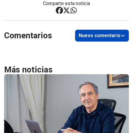
Comparte esta noticia
Comentarios
Nuevo comentario
Más noticias