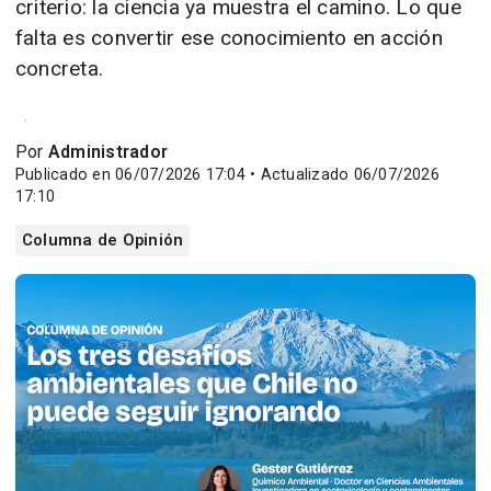
criterio: la ciencia ya muestra el camino. Lo que
falta es convertir ese conocimiento en acción
concreta.
Por
Administrador
Publicado en 06/07/2026 17:04 • Actualizado 06/07/2026
17:10
Columna de Opinión