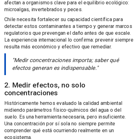
afectan a organismos clave para el equilibrio ecológico:
microalgas, invertebrados y peces.
Chile necesita fortalecer su capacidad científica para
detectar estos contaminantes a tiempo y generar marcos
regulatorios que prevengan el daño antes de que escale.
La experiencia internacional lo confirma: prevenir siempre
resulta más económico y efectivo que remediar.
"Medir concentraciones importa; saber qué
efectos generan es indispensable."
2. Medir efectos, no solo
concentraciones
Históricamente hemos evaluado la calidad ambiental
midiendo parámetros físico-químicos del agua o del
suelo. Es una herramienta necesaria, pero insuficiente.
Una concentración por sí sola no siempre permite
comprender qué está ocurriendo realmente en un
ecosistema.