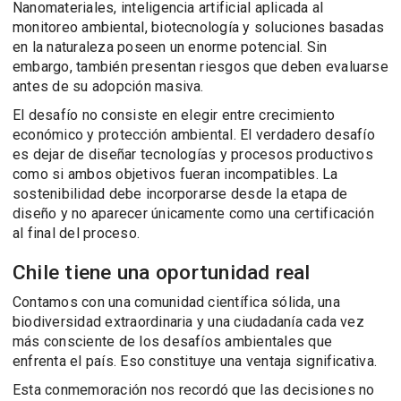
Nanomateriales, inteligencia artificial aplicada al
monitoreo ambiental, biotecnología y soluciones basadas
en la naturaleza poseen un enorme potencial. Sin
embargo, también presentan riesgos que deben evaluarse
antes de su adopción masiva.
El desafío no consiste en elegir entre crecimiento
económico y protección ambiental. El verdadero desafío
es dejar de diseñar tecnologías y procesos productivos
como si ambos objetivos fueran incompatibles. La
sostenibilidad debe incorporarse desde la etapa de
diseño y no aparecer únicamente como una certificación
al final del proceso.
Chile tiene una oportunidad real
Contamos con una comunidad científica sólida, una
biodiversidad extraordinaria y una ciudadanía cada vez
más consciente de los desafíos ambientales que
enfrenta el país. Eso constituye una ventaja significativa.
Esta conmemoración nos recordó que las decisiones no