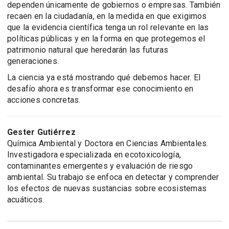
dependen únicamente de gobiernos o empresas. También
recaen en la ciudadanía, en la medida en que exigimos
que la evidencia científica tenga un rol relevante en las
políticas públicas y en la forma en que protegemos el
patrimonio natural que heredarán las futuras
generaciones.
La ciencia ya está mostrando qué debemos hacer. El
desafío ahora es transformar ese conocimiento en
acciones concretas.
Gester Gutiérrez
Química Ambiental y Doctora en Ciencias Ambientales.
Investigadora especializada en ecotoxicología,
contaminantes emergentes y evaluación de riesgo
ambiental. Su trabajo se enfoca en detectar y comprender
los efectos de nuevas sustancias sobre ecosistemas
acuáticos.