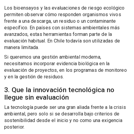
Los bioensayos y las evaluaciones de riesgo ecológico
permiten observar cómo responden organismos vivos
frente a una descarga, un residuo o un contaminante
específico. En países con sistemas ambientales más
avanzados, estas herramientas forman parte de la
evaluación habitual. En Chile todavía son utilizadas de
manera limitada.
Si queremos una gestión ambiental moderna,
necesitamos incorporar evidencia biológica en la
evaluación de proyectos, en los programas de monitoreo
y en la gestión de residuos.
3. Que la innovación tecnológica no
llegue sin evaluación
La tecnología puede ser una gran aliada frente a la crisis
ambiental, pero solo si se desarrolla bajo criterios de
sostenibilidad desde el inicio y no como una exigencia
posterior.