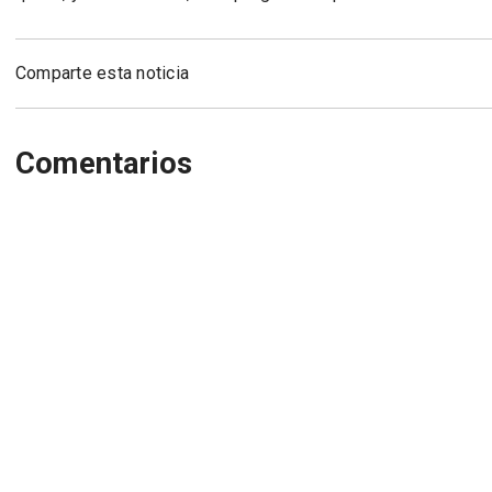
Comparte esta noticia
Comentarios