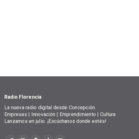
Radio Florencia
La nueva radio digital desde Concepción.
Empresas | Innovación | Emprendimiento | Cultura
Lanzamos en julio. ¡Escúchanos donde estés!