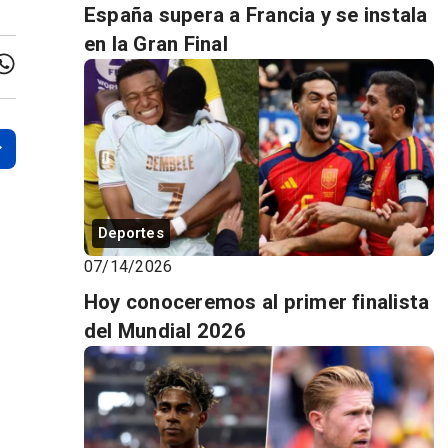
España supera a Francia y se instala
en la Gran Final
Deportes
07/14/2026
Hoy conoceremos al primer finalista
del Mundial 2026