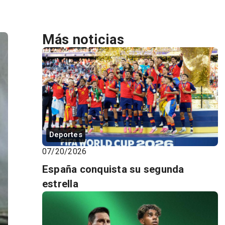
Más noticias
Deportes
07/20/2026
España conquista su segunda
estrella