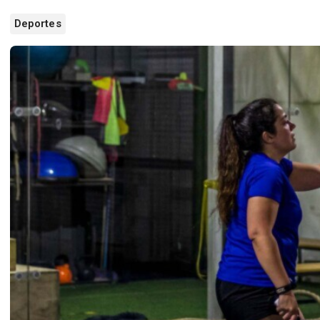
Deportes