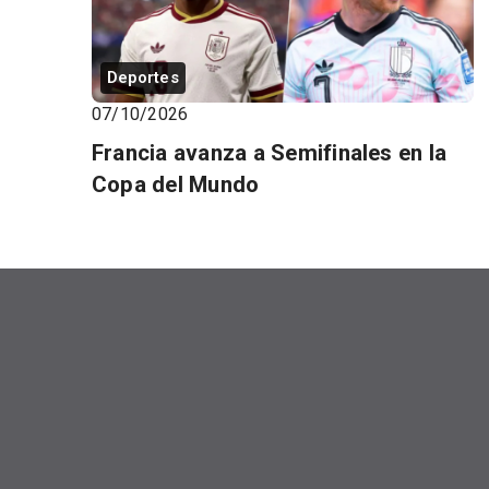
Deportes
07/10/2026
Francia avanza a Semifinales en la
Copa del Mundo